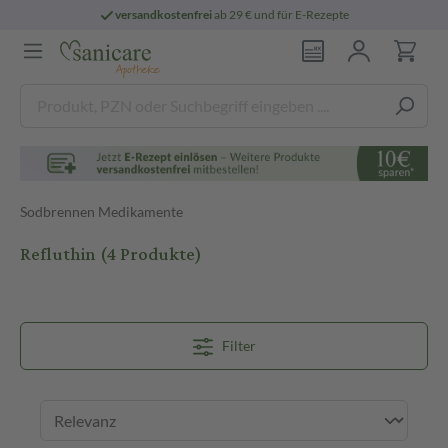
versandkostenfrei
ab 29 € und für E-Rezepte
Sodbrennen Medikamente
Refluthin
(4 Produkte)
Filter