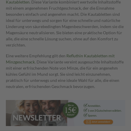
Kautabletten
. Diese Variante kombiniert wertvolle Inhaltsstoffe
mit einem angenehmen Fruchtgeschmack, der die Einnahme
besonders einfach und angenehm macht. Die Kautabletten sind
ideal für unterwegs und sorgen für eine schnelle und natürliche
Linderung von säurebedingten Magenbeschwerden, indem sie die
Magensäure neutralisieren. Sie bieten eine praktische Option für
alle, die eine schnelle Lösung suchen, ohne auf den Komfort zu
verzichten.
Eine weitere Empfehlung gilt den
Refluthin Kautabletten mit
Minzgeschmack
. Diese Variante vereint ausgesuchte Inhaltsstoffe
mit einer erfrischenden Note von Minze, die für ein angenehm
kühles Gefühl im Mund sorgt. Sie sind leicht einzunehmen,
praktisch für unterwegs und eine ideale Wahl für alle, die einen
neutralen, erfrischenden Geschmack bevorzugen.