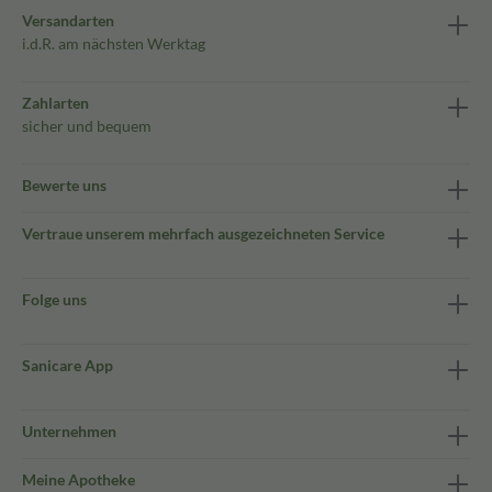
Versandarten
i.d.R. am nächsten Werktag
Zahlarten
sicher und bequem
Bewerte uns
Vertraue unserem mehrfach ausgezeichneten Service
Folge uns
Sanicare App
Unternehmen
Meine Apotheke