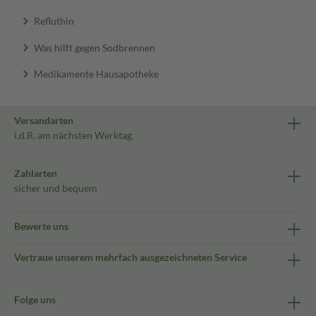
Refluthin
Was hilft gegen Sodbrennen
Medikamente Hausapotheke
Versandarten
i.d.R. am nächsten Werktag
Zahlarten
sicher und bequem
Bewerte uns
Vertraue unserem mehrfach ausgezeichneten Service
Folge uns