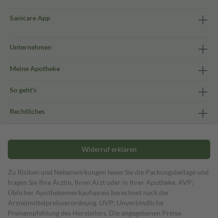
Sanicare App
Unternehmen
Meine Apotheke
So geht's
Rechtliches
Widerruf erklären
Zu Risiken und Nebenwirkungen lesen Sie die Packungsbeilage und
fragen Sie Ihre Ärztin, Ihren Arzt oder in Ihrer Apotheke. AVP:
Üblicher Apothekenverkaufspreis berechnet nach der
Arzneimittelpreisverordnung. UVP: Unverbindliche
Preisempfehlung des Herstellers. Die angegebenen Preise