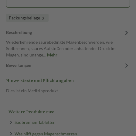
Packungsbeilage
Beschreibung
Wiederkehrende säurebedingte Magenbeschwerden, wie
Sodbrennen, saures Aufstoßen oder anhaltender Druck im
Magen, sind unange…
Mehr
Bewertungen
Hinweistexte und Pflichtangaben
Dies ist ein Medizinprodukt.
Weitere Produkte aus:
Sodbrennen Tabletten
Was hilft gegen Magenschmerzen