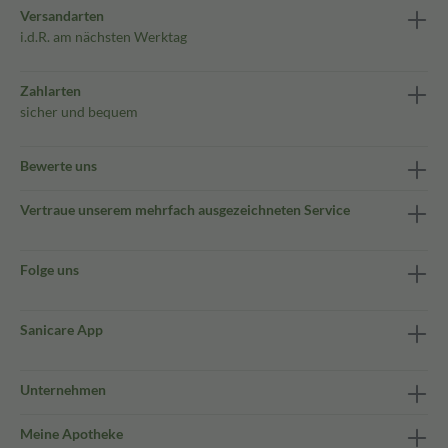
Versandarten
i.d.R. am nächsten Werktag
Zahlarten
sicher und bequem
Bewerte uns
Vertraue unserem mehrfach ausgezeichneten Service
Folge uns
Sanicare App
Unternehmen
Meine Apotheke