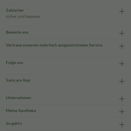
Zahlarten
sicher und bequem
Bewerte uns
Vertraue unserem mehrfach ausgezeichneten Service
Folge uns
Sanicare App
Unternehmen
Meine Apotheke
So geht's