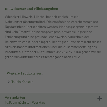
Hinweistexte und Pflichtangaben
Wichtiger Hinweis: Hierbei handelt es sich um ein
Nahrungsergänzungsmittel. Die empfohlene Verzehrmenge pro
Tag darf nicht überschritten werden. Nahrungsergänzungsmittel
sind kein Ersatz für eine ausgewogene, abwechslungsreiche
Ernährung und eine gesunde Lebensweise. Außerhalb der
Reichweite von Kindern lagern. Benötigst du vor dem Kauf dieses
Artikels nähere Informationen über die Zusammensetzung des
Produktes? Unter der Rufnummer 05424 6 470 100 geben wir dir
gerne Auskunft über die Pflichtangaben nach LMIV.
Weitere Produkte aus:
Taurin Kapseln
Versandarten
i.d.R. am nächsten Werktag