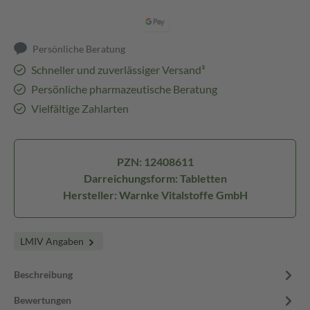
Persönliche Beratung
Schneller und zuverlässiger Versand³
Persönliche pharmazeutische Beratung
Vielfältige Zahlarten
PZN: 12408611
Darreichungsform: Tabletten
Hersteller: Warnke Vitalstoffe GmbH
LMIV Angaben
Beschreibung
Bewertungen