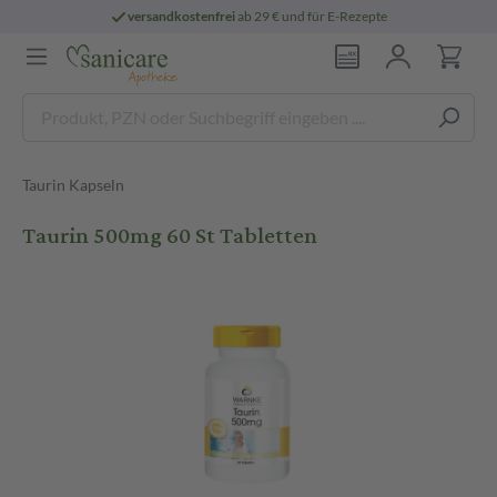
versandkostenfrei
ab 29 € und für E-Rezepte
Taurin Kapseln
Taurin 500mg 60 St Tabletten