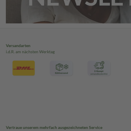
Versandarten
i.d.R. am nächsten Werktag
Vertraue unserem mehrfach ausgezeichneten Service