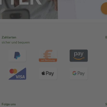
Zahlarten
sicher und bequem
Folge uns