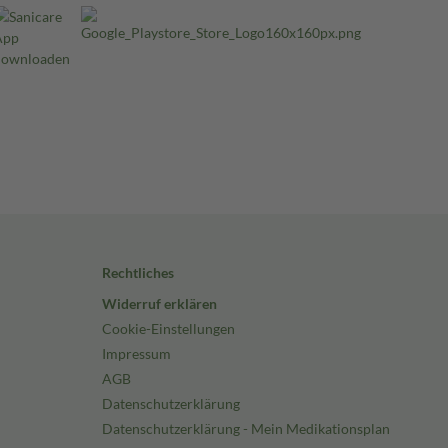
Rechtliches
Widerruf erklären
Cookie-Einstellungen
Impressum
AGB
Datenschutzerklärung
Datenschutzerklärung - Mein Medikationsplan