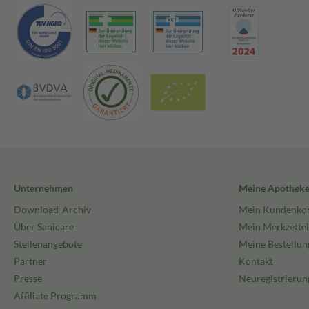
Unternehmen
Meine Apothek
Download-Archiv
Mein Kundenko
Über Sanicare
Mein Merkzettel
Stellenangebote
Meine Bestellun
Partner
Kontakt
Presse
Neuregistrierun
Affiliate Programm