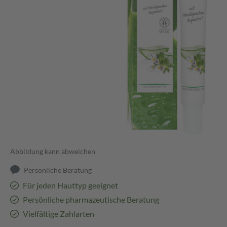
Abbildung kann abweichen
Persönliche Beratung
Für jeden Hauttyp geeignet
Persönliche pharmazeutische Beratung
Vielfältige Zahlarten