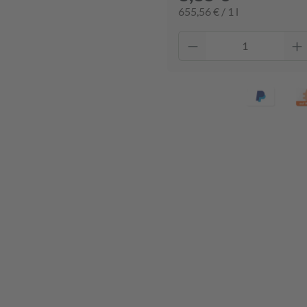
655,56 € / 1 l