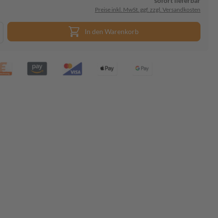
sofort lieferbar
Preise inkl. MwSt. ggf. zzgl. Versandkosten
In den Warenkorb