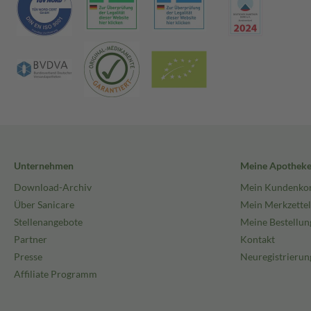
Unternehmen
Meine Apothek
Download-Archiv
Mein Kundenko
Über Sanicare
Mein Merkzettel
Stellenangebote
Meine Bestellun
Partner
Kontakt
Presse
Neuregistrierun
Affiliate Programm