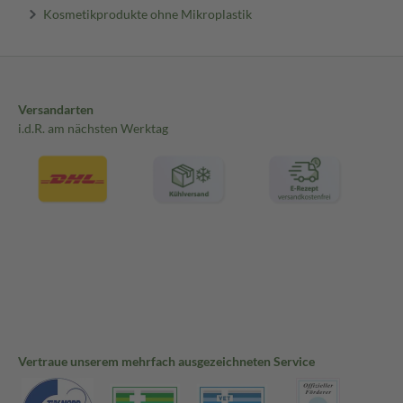
Kosmetikprodukte ohne Mikroplastik
Versandarten
i.d.R. am nächsten Werktag
Vertraue unserem mehrfach ausgezeichneten Service