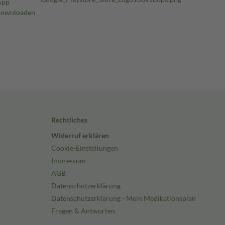
Rechtliches
Widerruf erklären
Cookie-Einstellungen
Impressum
AGB
Datenschutzerklärung
Datenschutzerklärung - Mein Medikationsplan
Fragen & Antworten