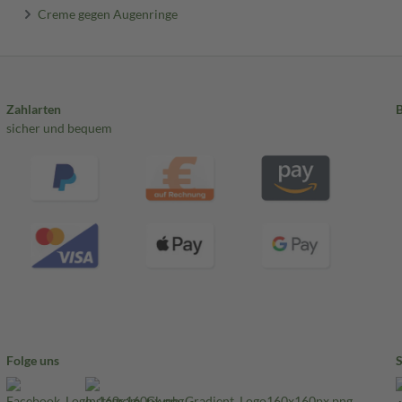
Creme gegen Augenringe
Zahlarten
sicher und bequem
Folge uns