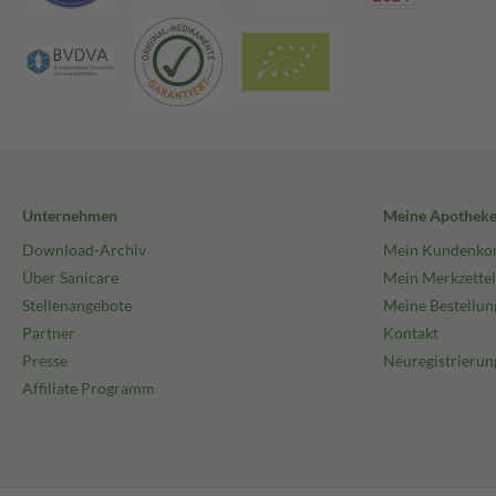
Unternehmen
Meine Apothek
Download-Archiv
Mein Kundenko
Über Sanicare
Mein Merkzettel
Stellenangebote
Meine Bestellun
Partner
Kontakt
Presse
Neuregistrierun
Affiliate Programm