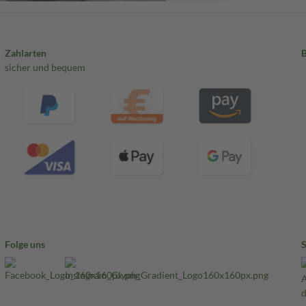
Zahlarten
sicher und bequem
Folge uns