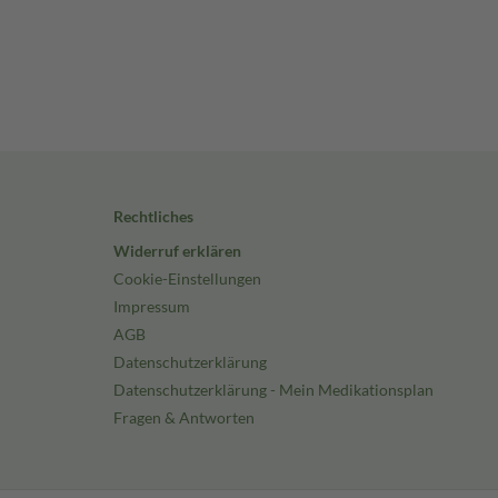
Rechtliches
Widerruf erklären
Cookie-Einstellungen
Impressum
AGB
Datenschutzerklärung
Datenschutzerklärung - Mein Medikationsplan
Fragen & Antworten