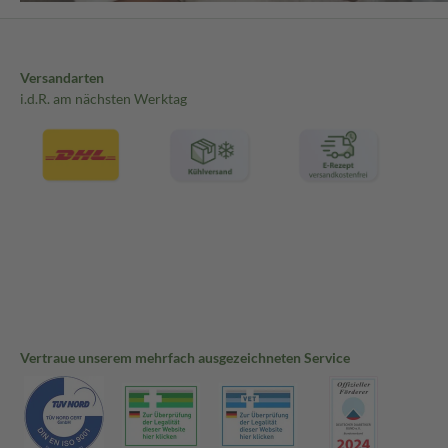
Versandarten
i.d.R. am nächsten Werktag
Vertraue unserem mehrfach ausgezeichneten Service