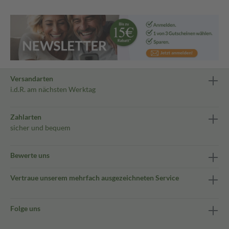
Versandarten
i.d.R. am nächsten Werktag
Zahlarten
sicher und bequem
Bewerte uns
Vertraue unserem mehrfach ausgezeichneten Service
Folge uns