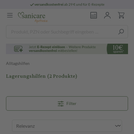
versandkostenfrei
ab 29 € und für E-Rezepte
Alltagshilfen
Lagerungshilfen
(2 Produkte)
Filter