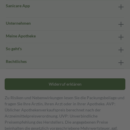
Sanicare App
Unternehmen
Meine Apotheke
So geht's
Rechtliches
Widerruf erklären
Zu Risiken und Nebenwirkungen lesen Sie die Packungsbeilage und
fragen Sie Ihre Ärztin, Ihren Arzt oder in Ihrer Apotheke. AVP:
Üblicher Apothekenverkaufspreis berechnet nach der
Arzneimittelpreisverordnung. UVP: Unverbindliche
Preisempfehlung des Herstellers. Die angegebenen Preise
beinhalten die gesetzlich vorgeschriebene Mehrwertsteuer, ggf.