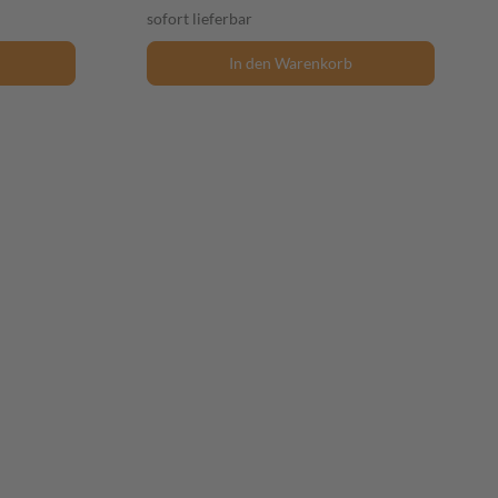
sofort lieferbar
In den Warenkorb