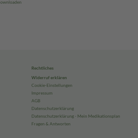
Rechtliches
Widerruf erklären
Cookie-Einstellungen
Impressum
AGB
Datenschutzerklärung
Datenschutzerklärung - Mein Medikationsplan
Fragen & Antworten