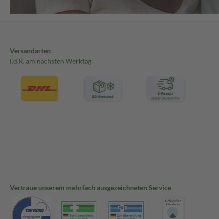
Versandarten
i.d.R. am nächsten Werktag
Vertraue unserem mehrfach ausgezeichneten Service