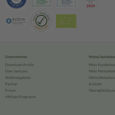
Unternehmen
Meine Apothek
Download-Archiv
Mein Kundenko
Über Sanicare
Mein Merkzettel
Stellenangebote
Meine Bestellun
Partner
Kontakt
Presse
Neuregistrierun
Affiliate Programm