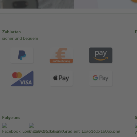
Zahlarten
sicher und bequem
Folge uns