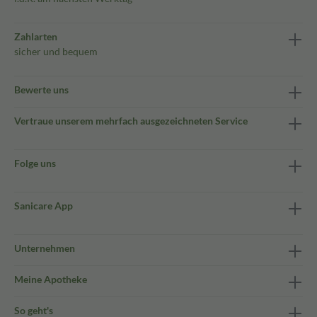
Zahlarten
sicher und bequem
Bewerte uns
Vertraue unserem mehrfach ausgezeichneten Service
Folge uns
Sanicare App
Unternehmen
Meine Apotheke
So geht's