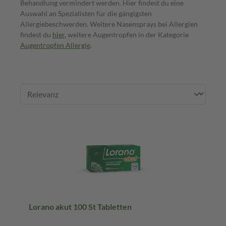
Behandlung vermindert werden. Hier findest du eine
Auswahl an Spezialisten für die gängigsten
Allergiebeschwerden. Weitere Nasensprays bei Allergien
findest du
hier
, weitere Augentropfen in der Kategorie
Augentropfen Allergie
.
Lorano akut 100 St Tabletten