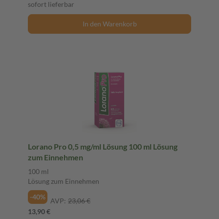
sofort lieferbar
In den Warenkorb
Lorano Pro 0,5 mg/ml Lösung 100 ml Lösung
zum Einnehmen
100 ml
Lösung zum Einnehmen
-40%
AVP:
23,06 €
13,90 €