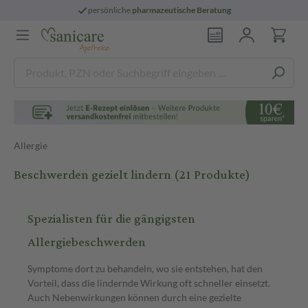
persönliche
pharmazeutische Beratung
Allergie
Beschwerden gezielt lindern
(21 Produkte)
Spezialisten für die gängigsten
Allergiebeschwerden
Symptome dort zu behandeln, wo sie entstehen, hat den
Vorteil, dass die lindernde Wirkung oft schneller einsetzt.
Auch Nebenwirkungen können durch eine gezielte