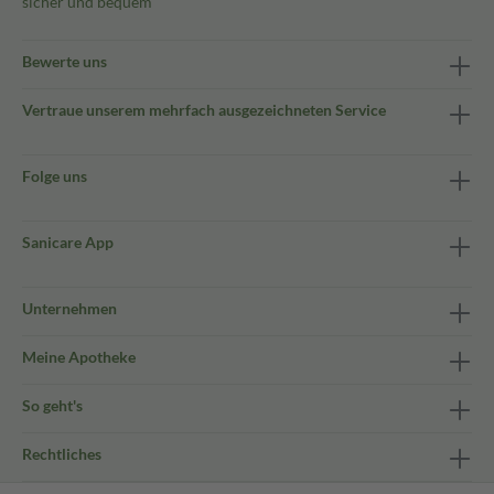
sicher und bequem
Bewerte uns
Vertraue unserem mehrfach ausgezeichneten Service
Folge uns
Sanicare App
Unternehmen
Meine Apotheke
So geht's
Rechtliches