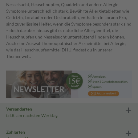
Nesselsucht, Heuschnupfen, Quaddeln und andere Allergie
Symptome unterschiedlich stark. Bewährte Allergietabletten wie
Cetirizin, Loratadin oder Desloratadin, enthalten in Lorano Pro,
sind zuverlässige Helfer, wenn die Symptome besonders stark sind
– doch darüber hinaus gibt es natürliche Allergiemittel, die
Heuschnupfen und Nesselsucht unterstützend lindern können.
Auch eine Auswahl homöopathischer Arzneimittel bei Allergie,
wie das Heuschnupfenmittel DHU, findest du in unserer
Themenwelt.
Versandarten
i.d.R. am nächsten Werktag
Zahlarten