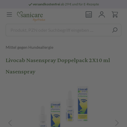
versandkostenfrei
ab 29 € und für E-Rezepte
Mittel gegen Hundeallergie
Livocab Nasenspray Doppelpack 2X10 ml
Nasenspray