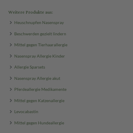
Weitere Produkte aus:
Heuschnupfen Nasenspray
Beschwerden gezielt lindern
Mittel gegen Tierhaarallergie
Nasenspray Allergie Kinder
Allergie Sparsets
Nasenspray Allergie akut
Pferdeallergie Medikamente
Mittel gegen Katzenallergie
Levocabastin
Mittel gegen Hundeallergie