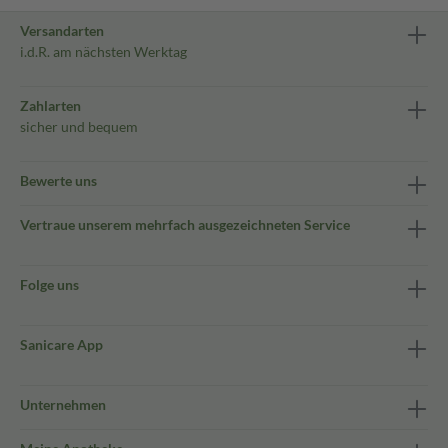
Versandarten
i.d.R. am nächsten Werktag
Zahlarten
sicher und bequem
Bewerte uns
Vertraue unserem mehrfach ausgezeichneten Service
Folge uns
Sanicare App
Unternehmen