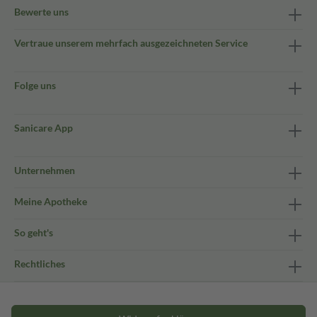
Bewerte uns
Vertraue unserem mehrfach ausgezeichneten Service
Folge uns
Sanicare App
Unternehmen
Meine Apotheke
So geht's
Rechtliches