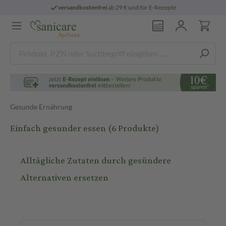
versandkostenfrei
ab 29 € und für E-Rezepte
Gesunde Ernährung
Einfach gesunder essen
(6 Produkte)
Alltägliche Zutaten durch gesündere
Alternativen ersetzen