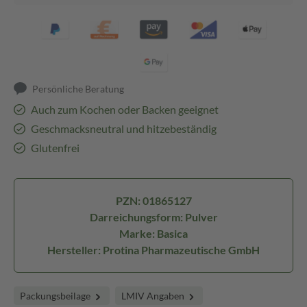
Persönliche Beratung
Auch zum Kochen oder Backen geeignet
Geschmacksneutral und hitzebeständig
Glutenfrei
PZN: 01865127
Darreichungsform: Pulver
Marke: Basica
Hersteller: Protina Pharmazeutische GmbH
Packungsbeilage
LMIV Angaben