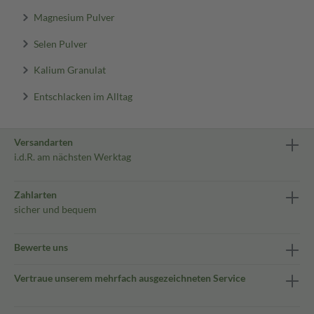
Magnesium Pulver
Selen Pulver
Kalium Granulat
Entschlacken im Alltag
Versandarten
i.d.R. am nächsten Werktag
Zahlarten
sicher und bequem
Bewerte uns
Vertraue unserem mehrfach ausgezeichneten Service