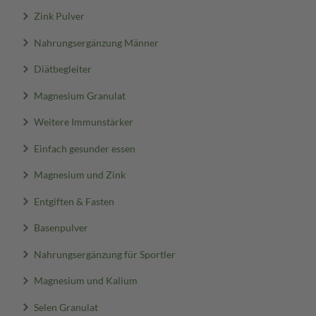
Zink Pulver
Nahrungsergänzung Männer
Diätbegleiter
Magnesium Granulat
Weitere Immunstärker
Einfach gesunder essen
Magnesium und Zink
Entgiften & Fasten
Basenpulver
Nahrungsergänzung für Sportler
Magnesium und Kalium
Selen Granulat