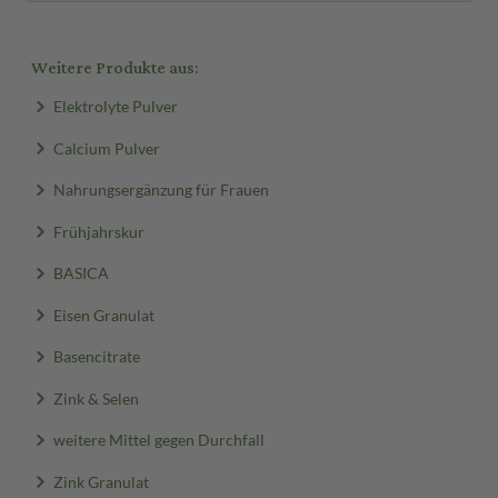
Weitere Produkte aus:
Elektrolyte Pulver
Calcium Pulver
Nahrungsergänzung für Frauen
Frühjahrskur
BASICA
Eisen Granulat
Basencitrate
Zink & Selen
weitere Mittel gegen Durchfall
Zink Granulat