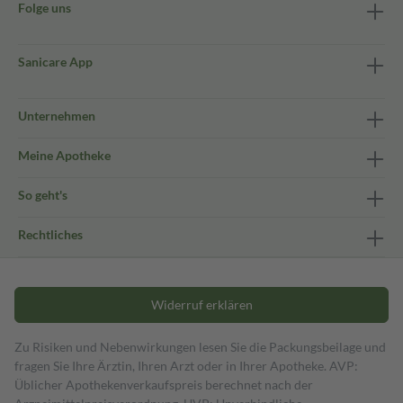
Folge uns
Sanicare App
Unternehmen
Meine Apotheke
So geht's
Rechtliches
Widerruf erklären
Zu Risiken und Nebenwirkungen lesen Sie die Packungsbeilage und
fragen Sie Ihre Ärztin, Ihren Arzt oder in Ihrer Apotheke. AVP:
Üblicher Apothekenverkaufspreis berechnet nach der