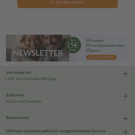
In den Warenkorb
Versandarten
i.d.R. am nächsten Werktag
Zahlarten
sicher und bequem
Bewerte uns
Vertraue unserem mehrfach ausgezeichneten Service