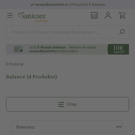
versandkostenfrei
ab 29 € und für E-Rezepte
Erholung
Balance
(4 Produkte)
Filter