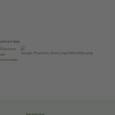
Sanicare App
Rechtliches