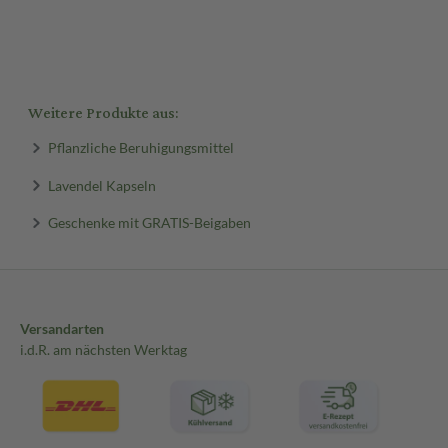
Weitere Produkte aus:
Pflanzliche Beruhigungsmittel
Lavendel Kapseln
Geschenke mit GRATIS-Beigaben
Versandarten
i.d.R. am nächsten Werktag