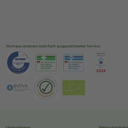
Vertraue unserem mehrfach ausgezeichneten Service
Unternehmen
Meine Apothek