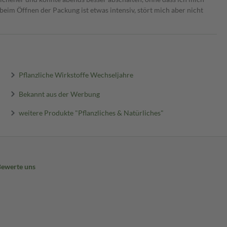
eim Öffnen der Packung ist etwas intensiv, stört mich aber nicht
Pflanzliche Wirkstoffe Wechseljahre
Bekannt aus der Werbung
weitere Produkte "Pflanzliches & Natürliches"
Bewerte uns