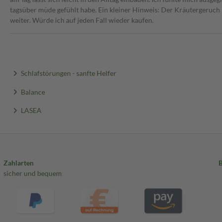
tagsüber müde gefühlt habe. Ein kleiner Hinweis: Der Kräutergeruch b
weiter. Würde ich auf jeden Fall wieder kaufen.
Schlafstörungen - sanfte Helfer
Balance
LASEA
Zahlarten
sicher und bequem