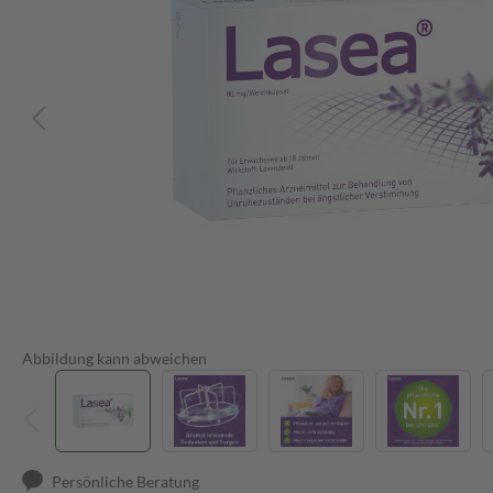
Abbildung kann abweichen
Persönliche Beratung