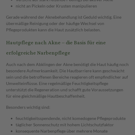
nicht an Pickeln oder Krusten manipulieren
Gerade während der Aknebehandlung ist Geduld wichtig. Eine
übermäßige Reinigung oder der häufige Wechsel von
Pflegeprodukten kann die Haut zusätzlich belasten.
Hautpflege nach Akne – die Basis für eine
erfolgreiche Narbenpflege
Auch nach dem Abklingen der Akne benötigt die Haut häufig noch
besondere Aufmerksamkeit. Die Hautbarriere kann geschwächt
sein und die betroffenen Bereiche reagieren oft empfindlicher auf
Umwelteinflüsse. Eine regelmäßige Feuchtigkeitspflege
unterstützt die Regeneration und schafft gute Voraussetzungen
für eine gleichmäßige Hautbeschaffenheit.
Besonders wichtig sind:
feuchtigkeitsspendende, nicht komedogene Pflegeprodukte
täglicher Sonnenschutz mit hohem Lichtschutzfaktor
konsequente Narbenpflege über mehrere Monate