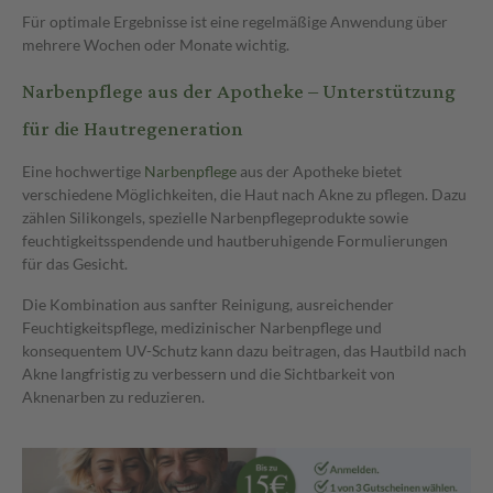
Für optimale Ergebnisse ist eine regelmäßige Anwendung über
mehrere Wochen oder Monate wichtig.
Narbenpflege aus der Apotheke – Unterstützung
für die Hautregeneration
Eine hochwertige
Narbenpflege
aus der Apotheke bietet
verschiedene Möglichkeiten, die Haut nach Akne zu pflegen. Dazu
zählen Silikongels, spezielle Narbenpflegeprodukte sowie
feuchtigkeitsspendende und hautberuhigende Formulierungen
für das Gesicht.
Die Kombination aus sanfter Reinigung, ausreichender
Feuchtigkeitspflege, medizinischer Narbenpflege und
konsequentem UV-Schutz kann dazu beitragen, das Hautbild nach
Akne langfristig zu verbessern und die Sichtbarkeit von
Aknenarben zu reduzieren.