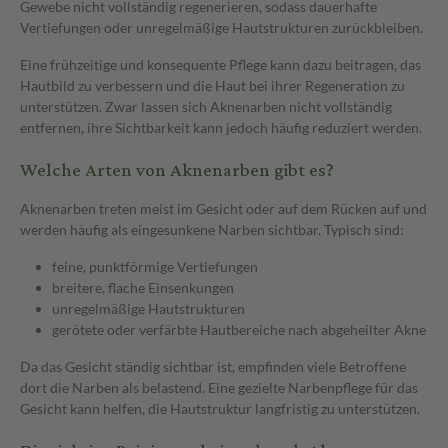
Gewebe nicht vollständig regenerieren, sodass dauerhafte
Vertiefungen oder unregelmäßige Hautstrukturen zurückbleiben.
Eine frühzeitige und konsequente Pflege kann dazu beitragen, das
Hautbild zu verbessern und die Haut bei ihrer Regeneration zu
unterstützen. Zwar lassen sich Aknenarben nicht vollständig
entfernen, ihre Sichtbarkeit kann jedoch häufig reduziert werden.
Welche Arten von Aknenarben gibt es?
Aknenarben treten meist im Gesicht oder auf dem Rücken auf und
werden häufig als eingesunkene Narben sichtbar. Typisch sind:
feine, punktförmige Vertiefungen
breitere, flache Einsenkungen
unregelmäßige Hautstrukturen
gerötete oder verfärbte Hautbereiche nach abgeheilter Akne
Da das Gesicht ständig sichtbar ist, empfinden viele Betroffene
dort die Narben als belastend. Eine gezielte Narbenpflege für das
Gesicht kann helfen, die Hautstruktur langfristig zu unterstützen.