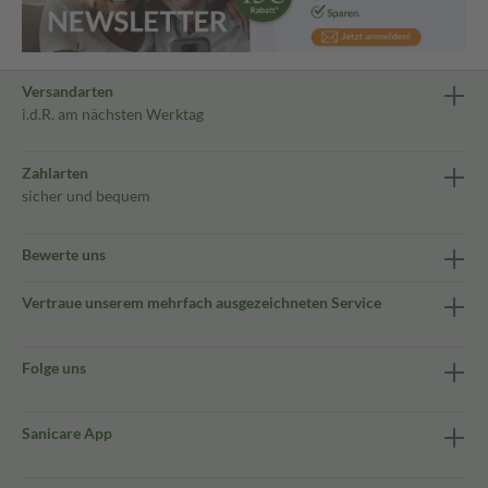
Versandarten
i.d.R. am nächsten Werktag
Zahlarten
sicher und bequem
Bewerte uns
Vertraue unserem mehrfach ausgezeichneten Service
Folge uns
Sanicare App