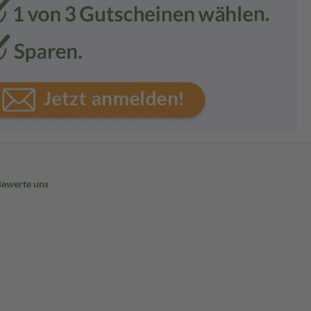
Bewerte uns