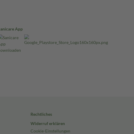
Sanicare App
Rechtliches
Widerruf erklären
Cookie-Einstellungen