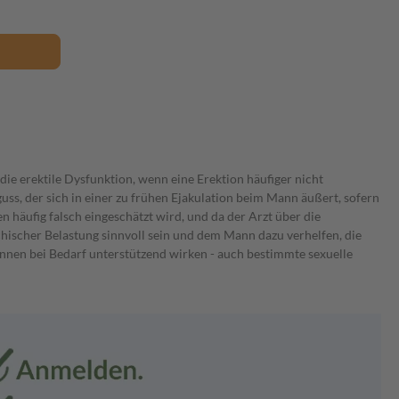
 die erektile Dysfunktion, wenn eine Erektion häufiger nicht
uss, der sich in einer zu frühen Ejakulation beim Mann äußert, sofern
n häufig falsch eingeschätzt wird, und da der Arzt über die
chischer Belastung sinnvoll sein und dem Mann dazu verhelfen, die
önnen bei Bedarf unterstützend wirken - auch bestimmte sexuelle