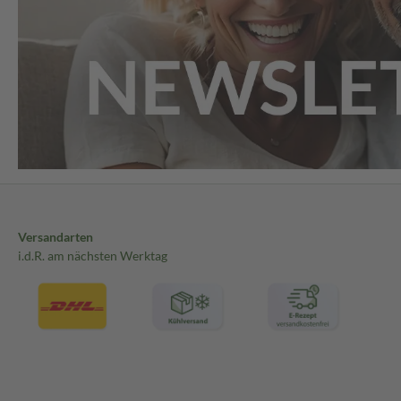
Versandarten
i.d.R. am nächsten Werktag