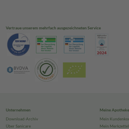
Vertraue unserem mehrfach ausgezeichneten Service
Unternehmen
Meine Apothek
Download-Archiv
Mein Kundenko
Über Sanicare
Mein Merkzettel