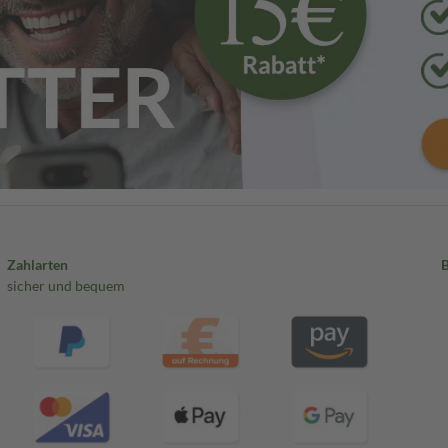
Zahlarten
sicher und bequem