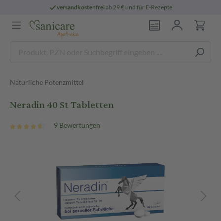
versandkostenfrei
ab 29 € und für E-Rezepte
Natürliche Potenzmittel
Neradin 40 St Tabletten
9 Bewertungen