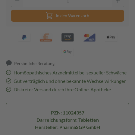
In den Warenkorb
Persönliche Beratung
Homöopathisches Arzneimittel bei sexueller Schwäche
Gut verträglich und ohne bekannte Wechselwirkungen
Diskreter Versand durch Ihre Online-Apotheke
PZN: 11024357
Darreichungsform: Tabletten
Hersteller: PharmaSGP GmbH