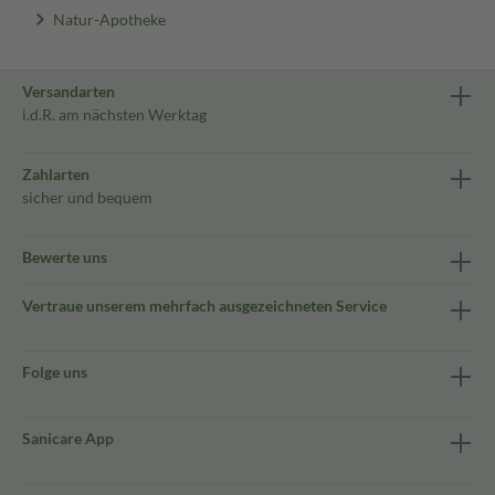
Natur-Apotheke
Versandarten
i.d.R. am nächsten Werktag
Zahlarten
sicher und bequem
Bewerte uns
Vertraue unserem mehrfach ausgezeichneten Service
Folge uns
Sanicare App