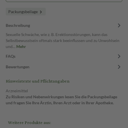
Packungsbeilage
Beschreibung
Sexuelle Schwäche, wie z. B. Erektionsstörungen, kann das
Selbstbewusstsein oftmals stark beeinflussen und zu Unwohlsein
und…
Mehr
FAQs
Bewertungen
Hinweistexte und Pflichtangaben
Arzneimittel
Zu Risiken und Nebenwirkungen lesen Sie die Packungsbeilage
und fragen Sie Ihre Ärztin, Ihren Arzt oder in Ihrer Apotheke.
Weitere Produkte aus: