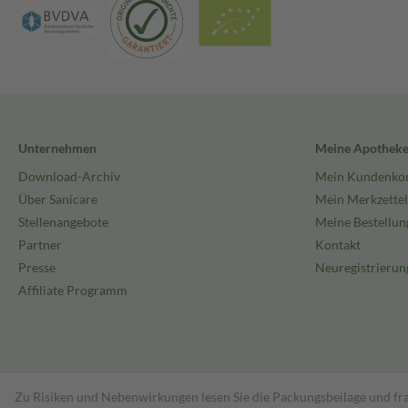
Unternehmen
Meine Apothek
Download-Archiv
Mein Kundenko
Über Sanicare
Mein Merkzettel
Stellenangebote
Meine Bestellun
Partner
Kontakt
Presse
Neuregistrierun
Affiliate Programm
Zu Risiken und Nebenwirkungen lesen Sie die Packungsbeilage und fra