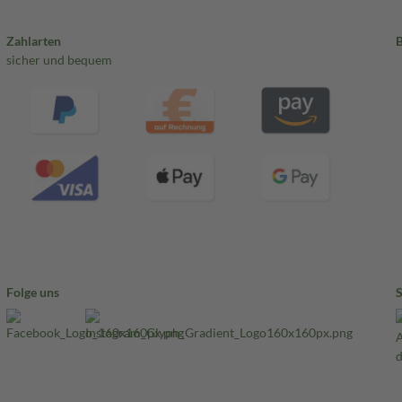
Zahlarten
sicher und bequem
Folge uns