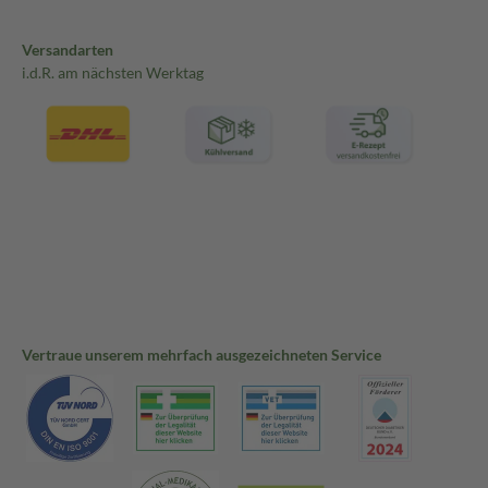
Versandarten
i.d.R. am nächsten Werktag
Vertraue unserem mehrfach ausgezeichneten Service