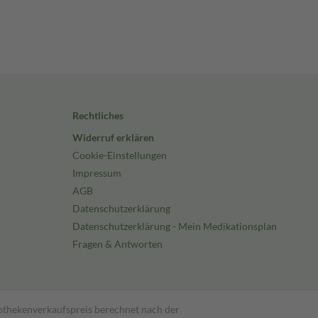
Rechtliches
Widerruf erklären
Cookie-Einstellungen
Impressum
AGB
Datenschutzerklärung
Datenschutzerklärung - Mein Medikationsplan
Fragen & Antworten
pothekenverkaufspreis berechnet nach der