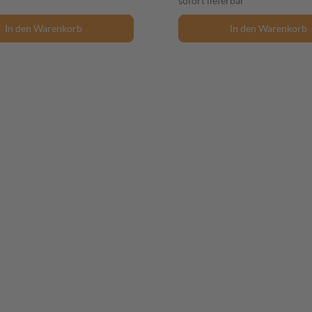
sofort lieferbar
In den Warenkorb
In den Warenkorb