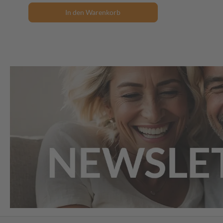
In den Warenkorb