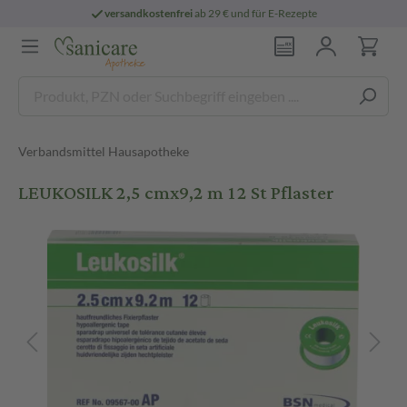
versandkostenfrei
ab 29 € und für E-Rezepte
Verbandsmittel Hausapotheke
LEUKOSILK 2,5 cmx9,2 m 12 St Pflaster