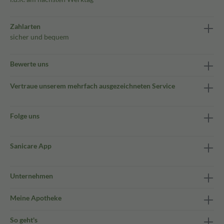
Zahlarten
sicher und bequem
Bewerte uns
Vertraue unserem mehrfach ausgezeichneten Service
Folge uns
Sanicare App
Unternehmen
Meine Apotheke
So geht's