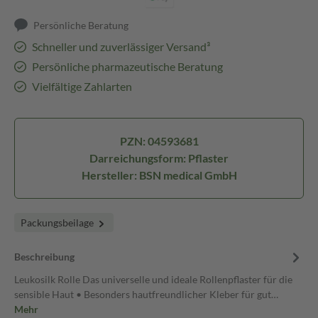
Persönliche Beratung
Schneller und zuverlässiger Versand³
Persönliche pharmazeutische Beratung
Vielfältige Zahlarten
PZN: 04593681
Darreichungsform: Pflaster
Hersteller: BSN medical GmbH
Packungsbeilage
Beschreibung
Leukosilk Rolle Das universelle und ideale Rollenpflaster für die
sensible Haut • Besonders hautfreundlicher Kleber für gut…
Mehr