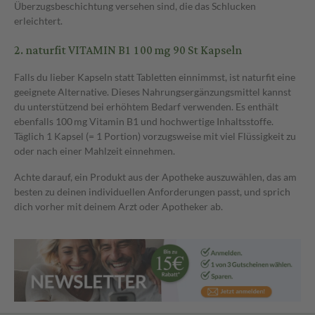
Überzugsbeschichtung versehen sind, die das Schlucken
erleichtert.
2.
naturfit VITAMIN B1 100 mg 90 St Kapseln
Falls du lieber Kapseln statt Tabletten einnimmst, ist naturfit eine
geeignete Alternative. Dieses Nahrungsergänzungsmittel kannst
du unterstützend bei erhöhtem Bedarf verwenden. Es enthält
ebenfalls 100 mg Vitamin B1 und hochwertige Inhaltsstoffe.
Täglich 1 Kapsel (= 1 Portion) vorzugsweise mit viel Flüssigkeit zu
oder nach einer Mahlzeit einnehmen.
Achte darauf, ein Produkt aus der Apotheke auszuwählen, das am
besten zu deinen individuellen Anforderungen passt, und sprich
dich vorher mit deinem Arzt oder Apotheker ab.