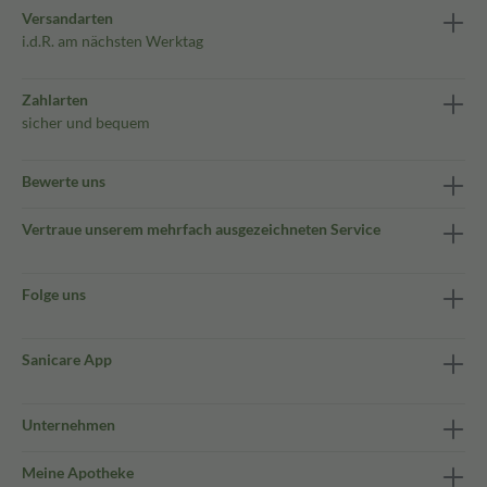
Versandarten
i.d.R. am nächsten Werktag
Zahlarten
sicher und bequem
Bewerte uns
Vertraue unserem mehrfach ausgezeichneten Service
Folge uns
Sanicare App
Unternehmen
Meine Apotheke