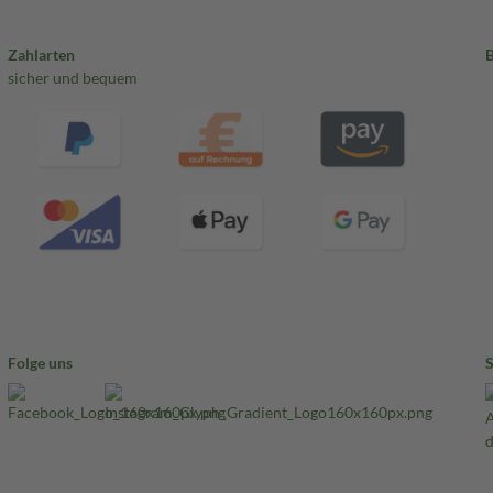
Zahlarten
sicher und bequem
Folge uns