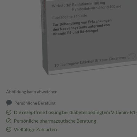
Abbildung kann abweichen
Persönliche Beratung
Die rezeptfreie Lösung bei diabetesbedingtem Vitamin-B
Persönliche pharmazeutische Beratung
Vielfältige Zahlarten