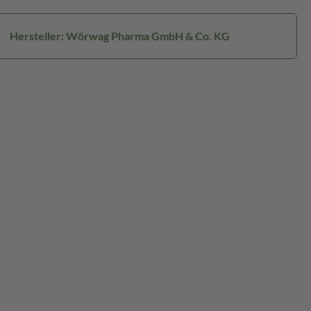
Hersteller: Wörwag Pharma GmbH & Co. KG