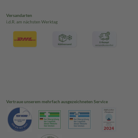
Versandarten
i.d.R. am nächsten Werktag
Vertraue unserem mehrfach ausgezeichneten Service