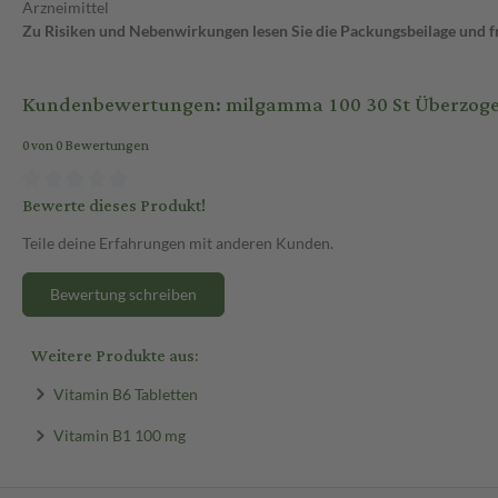
Arzneimittel
Zu Risiken und Nebenwirkungen lesen Sie die Packungsbeilage und fra
Kundenbewertungen: milgamma 100 30 St Überzoge
0 von 0 Bewertungen
Bewerte dieses Produkt!
Teile deine Erfahrungen mit anderen Kunden.
Bewertung schreiben
Weitere Produkte aus:
Vitamin B6 Tabletten
Vitamin B1 100 mg