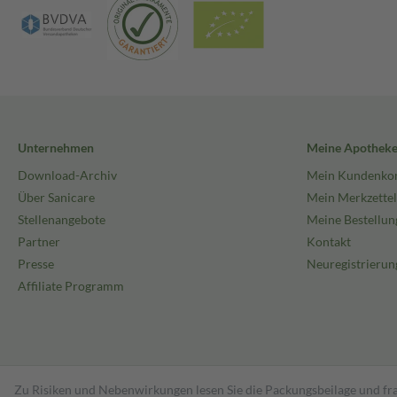
Unternehmen
Meine Apothek
Download-Archiv
Mein Kundenko
Über Sanicare
Mein Merkzettel
Stellenangebote
Meine Bestellun
Partner
Kontakt
Presse
Neuregistrierun
Affiliate Programm
Zu Risiken und Nebenwirkungen lesen Sie die Packungsbeilage und fra