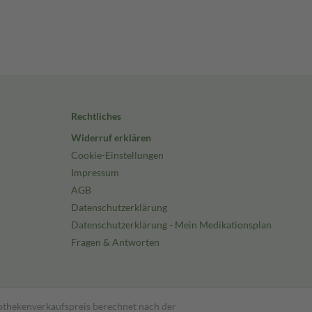
Rechtliches
Widerruf erklären
Cookie-Einstellungen
Impressum
AGB
Datenschutzerklärung
Datenschutzerklärung - Mein Medikationsplan
Fragen & Antworten
pothekenverkaufspreis berechnet nach der