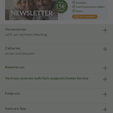
Versandarten
i.d.R. am nächsten Werktag
Zahlarten
sicher und bequem
Bewerte uns
Vertraue unserem mehrfach ausgezeichneten Service
Folge uns
Sanicare App