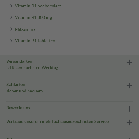
Vitamin B1 hochdosiert
Vitamin B1 300 mg
Milgamma
Vitamin B1 Tabletten
Versandarten
i.d.R. am nächsten Werktag
Zahlarten
sicher und bequem
Bewerte uns
Vertraue unserem mehrfach ausgezeichneten Service