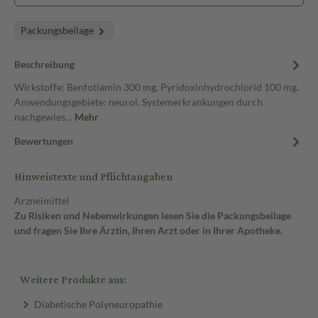
Packungsbeilage
Beschreibung
Wirkstoffe: Benfotiamin 300 mg, Pyridoxinhydrochlorid 100 mg.
Anwendungsgebiete: neurol. Systemerkrankungen durch
nachgewies…
Mehr
Bewertungen
Hinweistexte und Pflichtangaben
Arzneimittel
Zu Risiken und Nebenwirkungen lesen Sie die Packungsbeilage
und fragen Sie Ihre Ärztin, Ihren Arzt oder in Ihrer Apotheke.
Weitere Produkte aus:
Diabetische Polyneuropathie