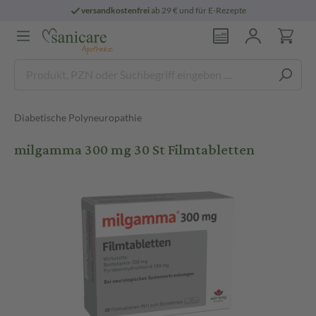
versandkostenfrei
ab 29 € und für E-Rezepte
Diabetische Polyneuropathie
milgamma 300 mg 30 St Filmtabletten