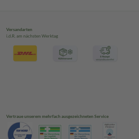
Versandarten
i.d.R. am nächsten Werktag
Vertraue unserem mehrfach ausgezeichneten Service