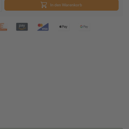
In den Warenkorb