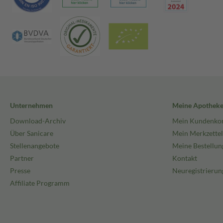
Unternehmen
Meine Apothek
Download-Archiv
Mein Kundenko
Über Sanicare
Mein Merkzettel
Stellenangebote
Meine Bestellun
Partner
Kontakt
Presse
Neuregistrierun
Affiliate Programm