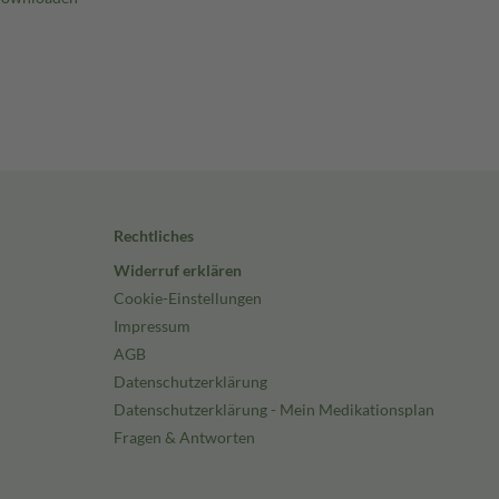
Rechtliches
Widerruf erklären
Cookie-Einstellungen
Impressum
AGB
Datenschutzerklärung
Datenschutzerklärung - Mein Medikationsplan
Fragen & Antworten