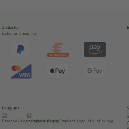
Zahlarten
sicher und bequem
Folge uns