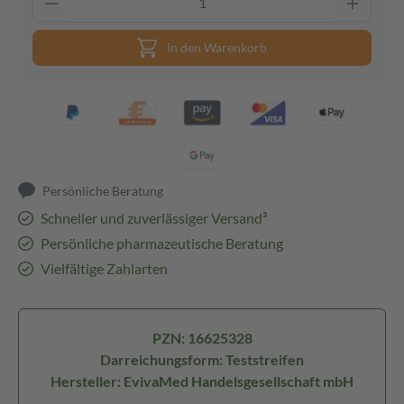
In den Warenkorb
Persönliche Beratung
Schneller und zuverlässiger Versand³
Persönliche pharmazeutische Beratung
Vielfältige Zahlarten
PZN: 16625328
Darreichungsform: Teststreifen
Hersteller: EvivaMed Handelsgesellschaft mbH