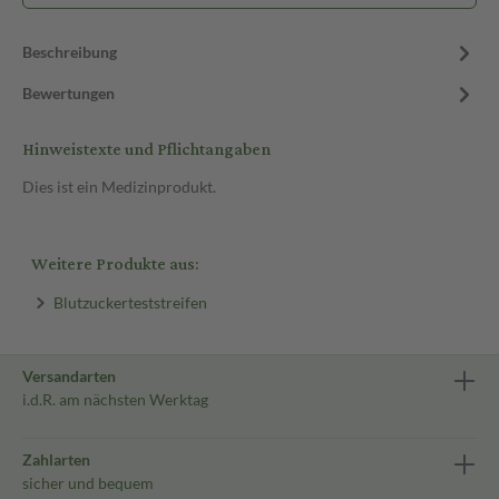
Beschreibung
Bewertungen
Hinweistexte und Pflichtangaben
Dies ist ein Medizinprodukt.
Weitere Produkte aus:
Blutzuckerteststreifen
Versandarten
i.d.R. am nächsten Werktag
Zahlarten
sicher und bequem