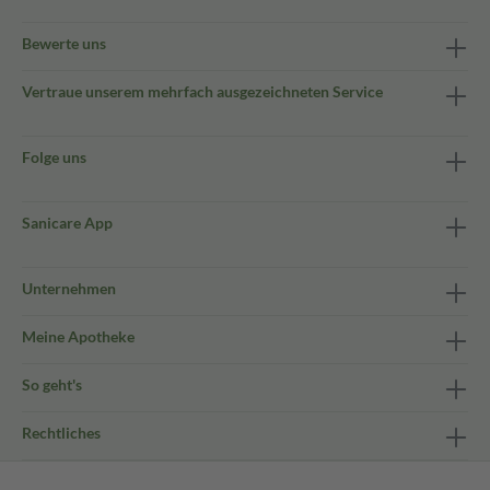
Bewerte uns
Vertraue unserem mehrfach ausgezeichneten Service
Folge uns
Sanicare App
Unternehmen
Meine Apotheke
So geht's
Rechtliches