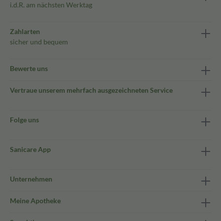
i.d.R. am nächsten Werktag
Zahlarten
sicher und bequem
Bewerte uns
Vertraue unserem mehrfach ausgezeichneten Service
Folge uns
Sanicare App
Unternehmen
Meine Apotheke