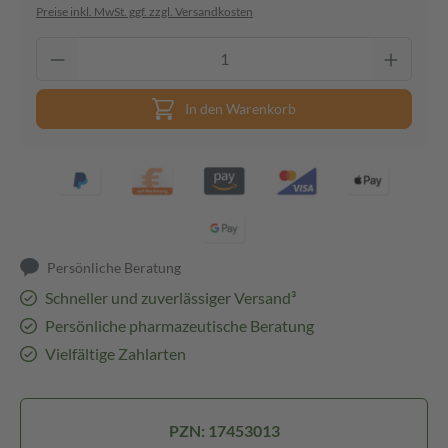
Preise inkl. MwSt. ggf. zzgl. Versandkosten
In den Warenkorb
Persönliche Beratung
Schneller und zuverlässiger Versand³
Persönliche pharmazeutische Beratung
Vielfältige Zahlarten
PZN: 17453013