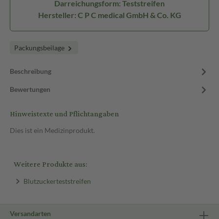
Darreichungsform: Teststreifen
Hersteller: C P C medical GmbH & Co. KG
Packungsbeilage
Beschreibung
Bewertungen
Hinweistexte und Pflichtangaben
Dies ist ein Medizinprodukt.
Weitere Produkte aus:
Blutzuckerteststreifen
Versandarten