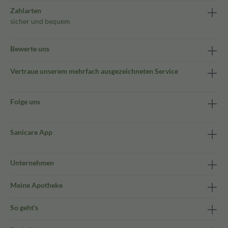
Zahlarten
sicher und bequem
Bewerte uns
Vertraue unserem mehrfach ausgezeichneten Service
Folge uns
Sanicare App
Unternehmen
Meine Apotheke
So geht's