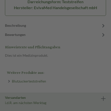
Darreichungsform: Teststreifen
Hersteller: EvivaMed Handelsgesellschaft mbH
Beschreibung
Bewertungen
Hinweistexte und Pflichtangaben
Dies ist ein Medizinprodukt.
Weitere Produkte aus:
Blutzuckerteststreifen
Versandarten
i.d.R. am nächsten Werktag