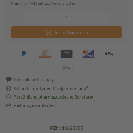
Preise inkl. MwSt. ggf. zzgl. Versandkosten
In den Warenkorb
Persönliche Beratung
Schneller und zuverlässiger Versand³
Persönliche pharmazeutische Beratung
Vielfältige Zahlarten
PZN: 16625305