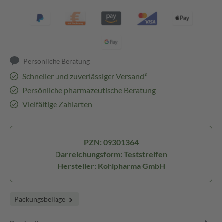
Persönliche Beratung
Schneller und zuverlässiger Versand³
Persönliche pharmazeutische Beratung
Vielfältige Zahlarten
PZN: 09301364
Darreichungsform: Teststreifen
Hersteller: Kohlpharma GmbH
Packungsbeilage