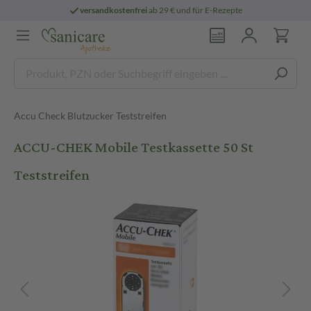
versandkostenfrei
ab 29 € und für E-Rezepte
Accu Check Blutzucker Teststreifen
ACCU-CHEK Mobile Testkassette 50 St
Teststreifen