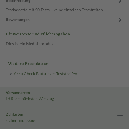
Beschreibung
Testkassette mit 50 Tests – keine einzelnen Teststreifen
Bewertungen
Hinweistexte und Pflichtangaben
Dies ist ein Medizinprodukt.
Weitere Produkte aus:
Accu Check Blutzucker Teststreifen
Versandarten
i.d.R. am nächsten Werktag
Zahlarten
sicher und bequem