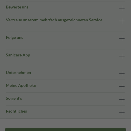
Bewerte uns
Vertraue unserem mehrfach ausgezeichneten Service
Folge uns
Sanicare App
Unternehmen
Meine Apotheke
So geht's
Rechtliches