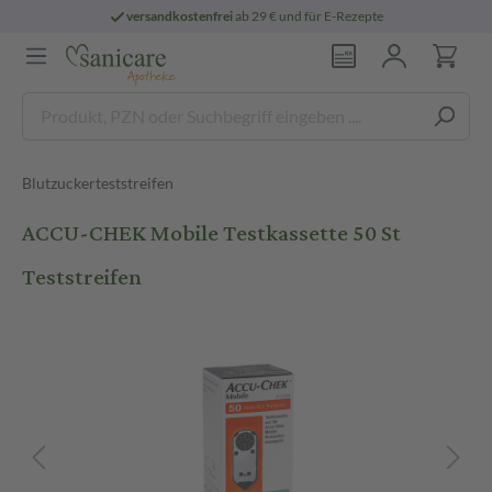
versandkostenfrei
ab 29 € und für E-Rezepte
Blutzuckerteststreifen
ACCU-CHEK Mobile Testkassette 50 St
Teststreifen