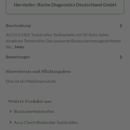
Hersteller: Roche Diagnostics Deutschland GmbH
Beschreibung
ACCU-CHEK Teststreifen Testkassette mit 50 Tests, keine
einzelnen Teststreifen Das passende Blutzuckermessgerät finden
Sie…
Mehr
Bewertungen
Hinweistexte und Pflichtangaben
Dies ist ein Medizinprodukt.
Weitere Produkte aus:
Blutzuckerteststreifen
Accu Check Blutzucker Teststreifen