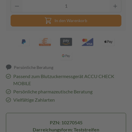
In den Warenkorb
Persönliche Beratung
Passend zum Blutzuckermessgerät ACCU CHECK
MOBILE
Persönliche pharmazeutische Beratung
Vielfältige Zahlarten
PZN: 10270545
Darreichungsform: Teststreifen