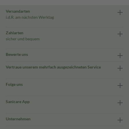
Versandarten
i.d.R. am nächsten Werktag
Zahlarten
sicher und bequem
Bewerte uns
Vertraue unserem mehrfach ausgezeichneten Service
Folge uns
Sanicare App
Unternehmen