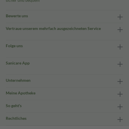
sicher und bequem
Bewerte uns
Vertraue unserem mehrfach ausgezeichneten Service
Folge uns
Sanicare App
Unternehmen
Meine Apotheke
So geht's
Rechtliches