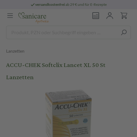
versandkostenfrei
ab 29 € und für E-Rezepte
Lanzetten
ACCU-CHEK Softclix Lancet XL 50 St
Lanzetten