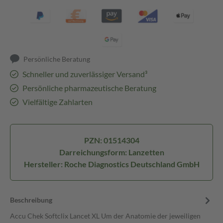
Persönliche Beratung
Schneller und zuverlässiger Versand³
Persönliche pharmazeutische Beratung
Vielfältige Zahlarten
PZN: 01514304
Darreichungsform: Lanzetten
Hersteller: Roche Diagnostics Deutschland GmbH
Beschreibung
Accu Chek Softclix Lancet XL Um der Anatomie der jeweiligen