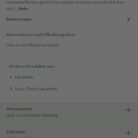
Hautoberflächen gerecht zu werden sind nun auch die 0,8 mm
dick…
Mehr
Bewertungen
Hinweistexte und Pflichtangaben
Dies ist ein Medizinprodukt.
Weitere Produkte aus:
Lanzetten
Accu Check Lanzetten
Versandarten
i.d.R. am nächsten Werktag
Zahlarten