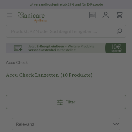
versandkostenfrei
ab 29 € und für E-Rezepte
Accu Check
Accu Check Lanzetten
(10 Produkte)
Filter