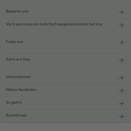
Bewerte uns
Vertraue unserem mehrfach ausgezeichneten Service
Folge uns
Sanicare App
Unternehmen
Meine Apotheke
So geht's
Rechtliches