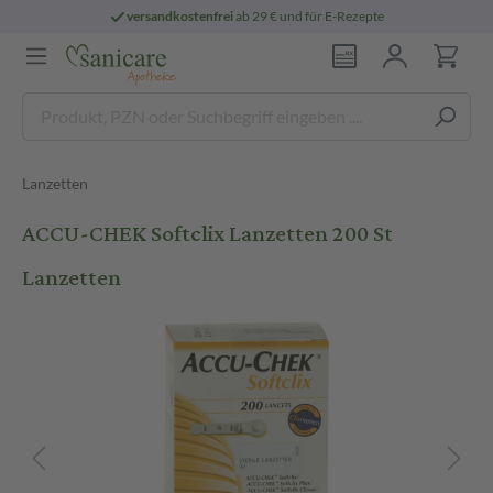
versandkostenfrei
ab 29 € und für E-Rezepte
Lanzetten
ACCU-CHEK Softclix Lanzetten 200 St
Lanzetten