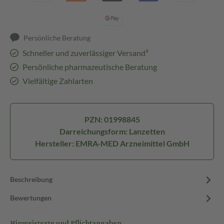
Persönliche Beratung
Schneller und zuverlässiger Versand³
Persönliche pharmazeutische Beratung
Vielfältige Zahlarten
PZN: 01998845
Darreichungsform: Lanzetten
Hersteller: EMRA-MED Arzneimittel GmbH
Beschreibung
Bewertungen
Hinweistexte und Pflichtangaben