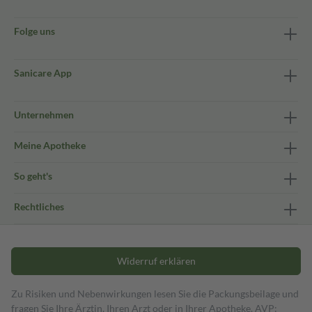
Folge uns
Sanicare App
Unternehmen
Meine Apotheke
So geht's
Rechtliches
Widerruf erklären
Zu Risiken und Nebenwirkungen lesen Sie die Packungsbeilage und
fragen Sie Ihre Ärztin, Ihren Arzt oder in Ihrer Apotheke. AVP: