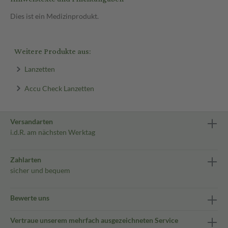
Dies ist ein Medizinprodukt.
Weitere Produkte aus:
Lanzetten
Accu Check Lanzetten
Versandarten
i.d.R. am nächsten Werktag
Zahlarten
sicher und bequem
Bewerte uns
Vertraue unserem mehrfach ausgezeichneten Service