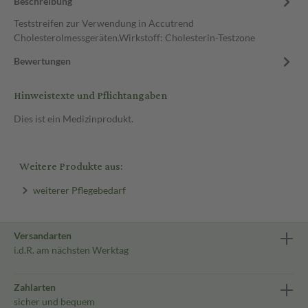
Beschreibung
Teststreifen zur Verwendung in Accutrend
Cholesterolmessgeräten.Wirkstoff: Cholesterin-Testzone
Bewertungen
Hinweistexte und Pflichtangaben
Dies ist ein Medizinprodukt.
Weitere Produkte aus:
weiterer Pflegebedarf
Versandarten
i.d.R. am nächsten Werktag
Zahlarten
sicher und bequem