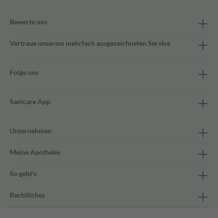
Bewerte uns
Vertraue unserem mehrfach ausgezeichneten Service
Folge uns
Sanicare App
Unternehmen
Meine Apotheke
So geht's
Rechtliches