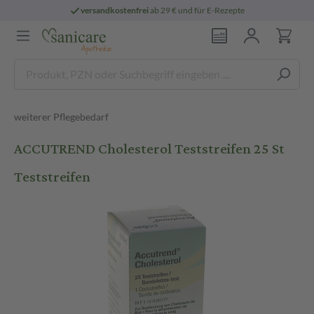
versandkostenfrei
ab 29 € und für E-Rezepte
weiterer Pflegebedarf
ACCUTREND Cholesterol Teststreifen 25 St
Teststreifen