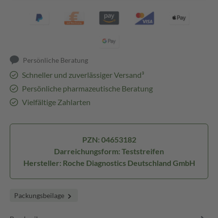
Persönliche Beratung
Schneller und zuverlässiger Versand³
Persönliche pharmazeutische Beratung
Vielfältige Zahlarten
PZN: 04653182
Darreichungsform: Teststreifen
Hersteller: Roche Diagnostics Deutschland GmbH
Packungsbeilage