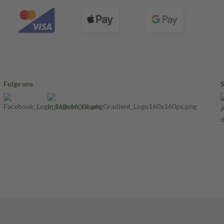
Folge uns