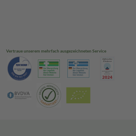
Vertraue unserem mehrfach ausgezeichneten Service