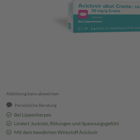
Abbildung kann abweichen
Persönliche Beratung
Bei Lippenherpes
Lindert Juckreiz, Rötungen und Spannungsgefühl
Mit dem bewährten Wirkstoff Aciclovir