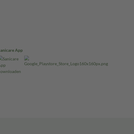
Sanicare App