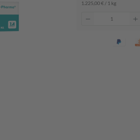
1.225,00 € / 1 kg