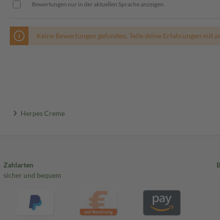
Bewertungen nur in der aktuellen Sprache anzeigen.
 Dosierungsempfehlungen sind
Keine Bewertungen gefunden. Teile deine Erfahrungen mit a
Herpes Creme
Zahlarten
sicher und bequem