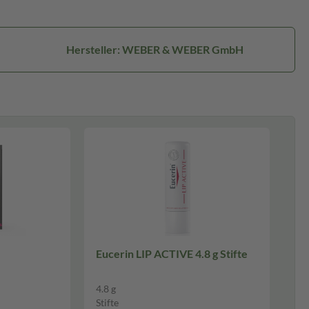
Hersteller: WEBER & WEBER GmbH
Eucerin LIP ACTIVE 4.8 g Stifte
4.8 g
Stifte