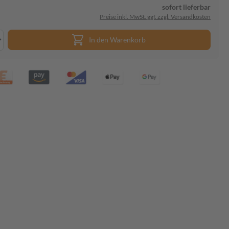
sofort lieferbar
Preise inkl. MwSt. ggf. zzgl. Versandkosten
In den Warenkorb