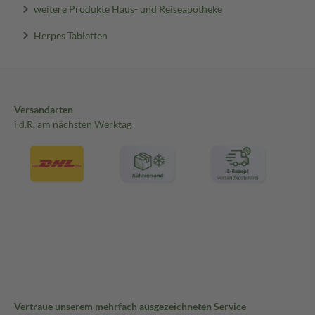
weitere Produkte Haus- und Reiseapotheke
Herpes Tabletten
Versandarten
i.d.R. am nächsten Werktag
Vertraue unserem mehrfach ausgezeichneten Service