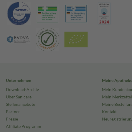
Unternehmen
Meine Apothek
Download-Archiv
Mein Kundenko
Über Sanicare
Mein Merkzettel
Stellenangebote
Meine Bestellun
Partner
Kontakt
Presse
Neuregistrierun
Affiliate Programm