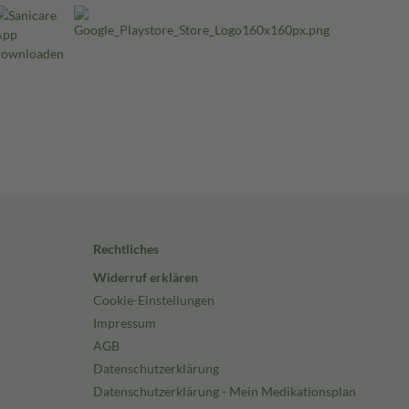
Rechtliches
Widerruf erklären
Cookie-Einstellungen
Impressum
AGB
Datenschutzerklärung
Datenschutzerklärung - Mein Medikationsplan