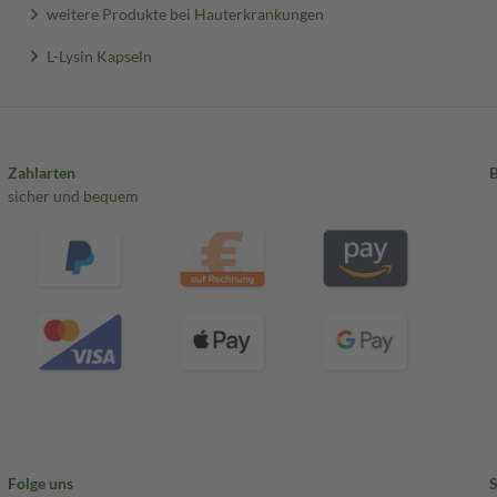
weitere Produkte bei Hauterkrankungen
L-Lysin Kapseln
Zahlarten
sicher und bequem
Folge uns