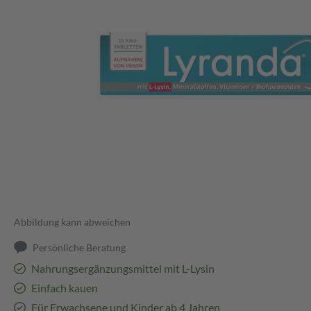
Abbildung kann abweichen
Persönliche Beratung
Nahrungsergänzungsmittel mit L-Lysin
Einfach kauen
Für Erwachsene und Kinder ab 4 Jahren