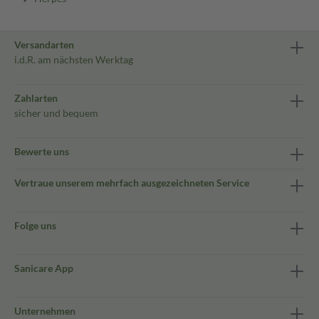
Versandarten
i.d.R. am nächsten Werktag
Zahlarten
sicher und bequem
Bewerte uns
Vertraue unserem mehrfach ausgezeichneten Service
Folge uns
Sanicare App
Unternehmen