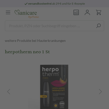
versandkostenfrei
ab 29 € und für E-Rezepte
weitere Produkte bei Hauterkrankungen
herpotherm neo 1 St