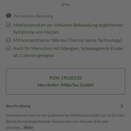
Persönliche Beratung
Medizinprodukt zur örtlichen Behandlung begleitender
Symptome von Herpes
Mit konzentrierter Wärme (Thermo Sense Technology)
Auch für Menschen mit Allergien, Schwangere & Kinder
ab 3 Jahren geeignet
PZN: 19120132
Hersteller: MibeTec GmbH
Beschreibung
herpotherm neo ist ein patentiertes Medizinprodukt zur örtlichen
Behandlung begleitender Symptome von Herpes (Herpes
simplex…
Mehr