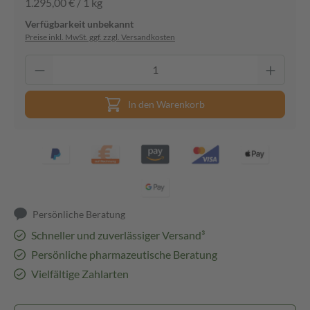
1.295,00 € / 1 kg
Verfügbarkeit unbekannt
Preise inkl. MwSt. ggf. zzgl. Versandkosten
In den Warenkorb
Persönliche Beratung
Schneller und zuverlässiger Versand³
Persönliche pharmazeutische Beratung
Vielfältige Zahlarten