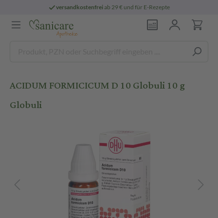
versandkostenfrei
ab 29 € und für E-Rezepte
ACIDUM FORMICICUM D 10 Globuli 10 g
Globuli