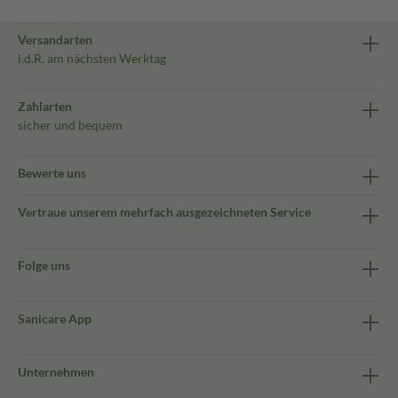
Versandarten
i.d.R. am nächsten Werktag
Zahlarten
sicher und bequem
Bewerte uns
Vertraue unserem mehrfach ausgezeichneten Service
Folge uns
Sanicare App
Unternehmen