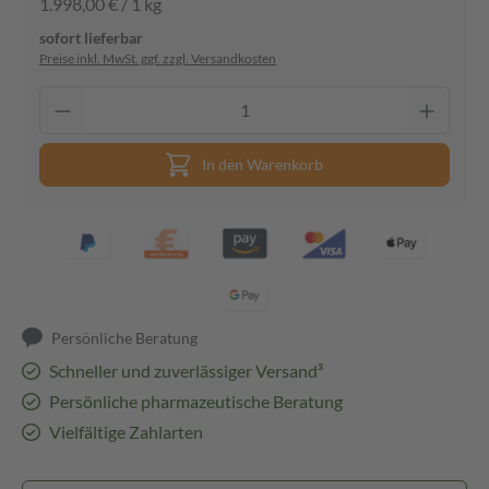
1.998,00 € / 1 kg
sofort lieferbar
Preise inkl. MwSt. ggf. zzgl. Versandkosten
In den Warenkorb
Persönliche Beratung
Schneller und zuverlässiger Versand³
Persönliche pharmazeutische Beratung
Vielfältige Zahlarten