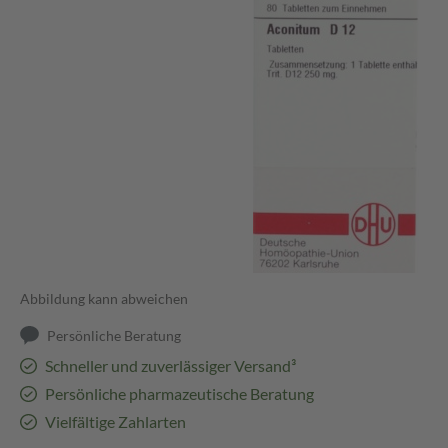
Abbildung kann abweichen
Persönliche Beratung
Schneller und zuverlässiger Versand³
Persönliche pharmazeutische Beratung
Vielfältige Zahlarten