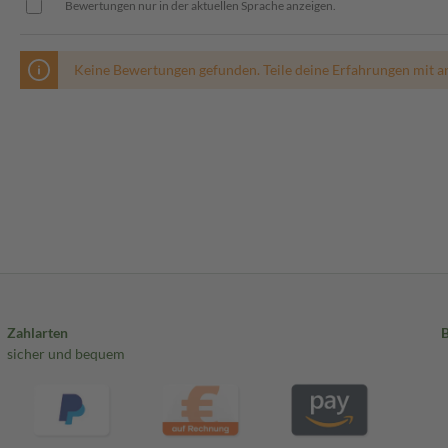
Bewertungen nur in der aktuellen Sprache anzeigen.
Keine Bewertungen gefunden. Teile deine Erfahrungen mit a
Zahlarten
sicher und bequem