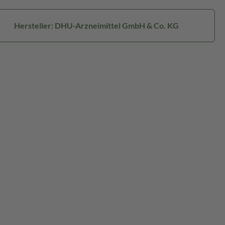
Hersteller: DHU-Arzneimittel GmbH & Co. KG