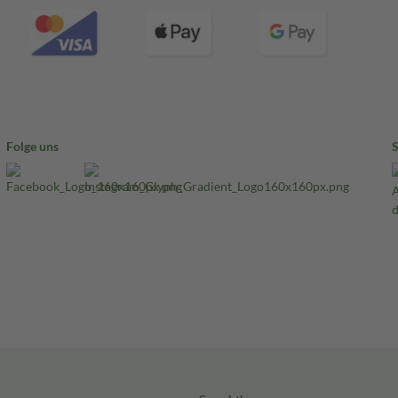
Folge uns