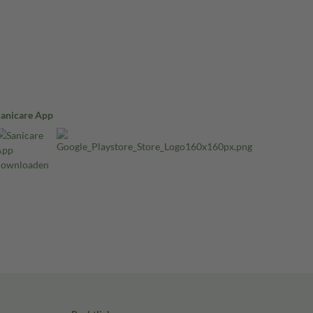
Sanicare App