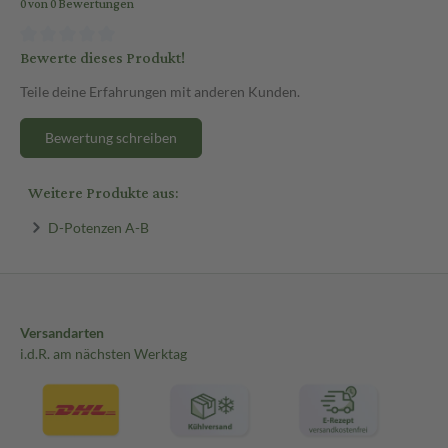
0 von 0 Bewertungen
Bewerte dieses Produkt!
Teile deine Erfahrungen mit anderen Kunden.
Bewertung schreiben
Weitere Produkte aus:
D-Potenzen A-B
Versandarten
i.d.R. am nächsten Werktag