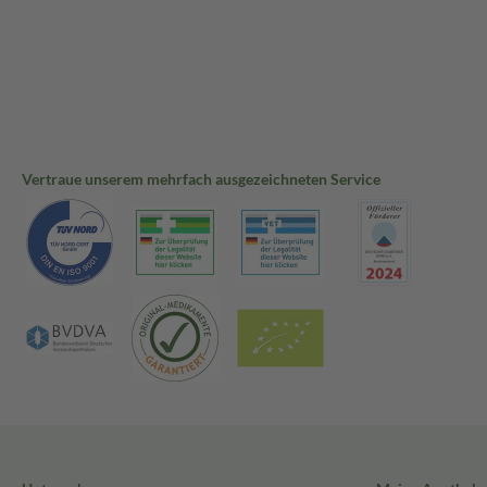
Vertraue unserem mehrfach ausgezeichneten Service