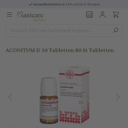
versandkostenfrei
ab 29 € und für E-Rezepte
ACONITUM D 30 Tabletten 80 St Tabletten