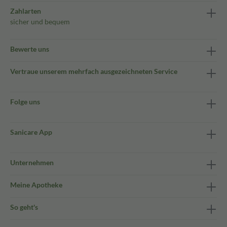
Zahlarten
sicher und bequem
Bewerte uns
Vertraue unserem mehrfach ausgezeichneten Service
Folge uns
Sanicare App
Unternehmen
Meine Apotheke
So geht's