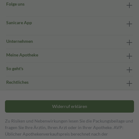
Folge uns
Sanicare App
Unternehmen
Meine Apotheke
So geht's
Rechtliches
Widerruf erklären
Zu Risiken und Nebenwirkungen lesen Sie die Packungsbeilage und
fragen Sie Ihre Ärztin, Ihren Arzt oder in Ihrer Apotheke. AVP:
Üblicher Apothekenverkaufspreis berechnet nach der