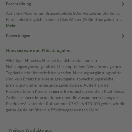
Beschreibung
Activline Magnesium Brausetablette 20er Verzehrempfehlung:
Eine Tablette täglich in einem Glas Wasser (200ml) aufgelöst tr…
Mehr
Bewertungen
Hinweistexte und Pflichtangaben
Wichtiger Hinweis: Hierbei handelt es sich um ein
Nahrungsergänzungsmittel. Die empfohlene Verzehrmenge pro
Tag darf nicht überschritten werden. Nahrungsergänzungsmittel
sind kein Ersatz für eine ausgewogene, abwechslungsreiche
Ernährung und eine gesunde Lebensweise. Außerhalb der
Reichweite von Kindern lagern. Benötigst du vor dem Kauf dieses
Artikels nähere Informationen über die Zusammensetzung des
Produktes? Unter der Rufnummer 05424 6 470 100 geben wir dir
gerne Auskunft über die Pflichtangaben nach LMIV.
Weitere Produkte aus: