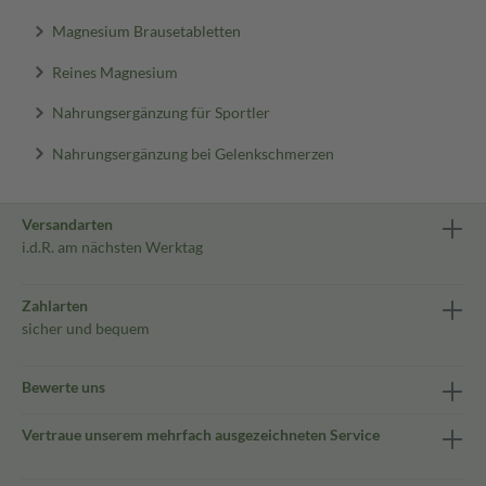
Magnesium Brausetabletten
Reines Magnesium
Nahrungsergänzung für Sportler
Nahrungsergänzung bei Gelenkschmerzen
Versandarten
i.d.R. am nächsten Werktag
Zahlarten
sicher und bequem
Bewerte uns
Vertraue unserem mehrfach ausgezeichneten Service