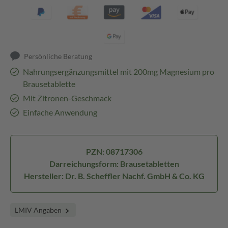
Persönliche Beratung
Nahrungsergänzungsmittel mit 200mg Magnesium pro
Brausetablette
Mit Zitronen-Geschmack
Einfache Anwendung
PZN: 08717306
Darreichungsform: Brausetabletten
Hersteller: Dr. B. Scheffler Nachf. GmbH & Co. KG
LMIV Angaben