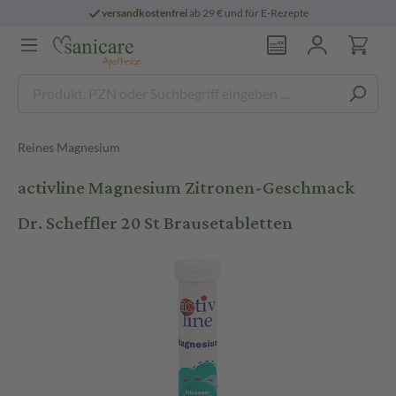
versandkostenfrei
ab 29 € und für E-Rezepte
Reines Magnesium
activline Magnesium Zitronen-Geschmack
Dr. Scheffler 20 St Brausetabletten