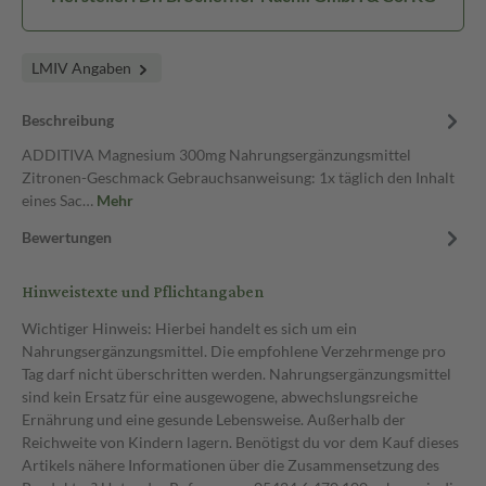
LMIV Angaben
Beschreibung
ADDITIVA Magnesium 300mg Nahrungsergänzungsmittel
Zitronen-Geschmack Gebrauchsanweisung: 1x täglich den Inhalt
eines Sac…
Mehr
Bewertungen
Hinweistexte und Pflichtangaben
Wichtiger Hinweis: Hierbei handelt es sich um ein
Nahrungsergänzungsmittel. Die empfohlene Verzehrmenge pro
Tag darf nicht überschritten werden. Nahrungsergänzungsmittel
sind kein Ersatz für eine ausgewogene, abwechslungsreiche
Ernährung und eine gesunde Lebensweise. Außerhalb der
Reichweite von Kindern lagern. Benötigst du vor dem Kauf dieses
Artikels nähere Informationen über die Zusammensetzung des