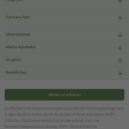
Sanicare App
Unternehmen
Meine Apotheke
So geht's
Rechtliches
Widerruf erklären
Zu Risiken und Nebenwirkungen lesen Sie die Packungsbeilage und
fragen Sie Ihre Ärztin, Ihren Arzt oder in Ihrer Apotheke. AVP:
Üblicher Apothekenverkaufspreis berechnet nach der
Arzneimittelpreisverordnung. UVP: Unverbindliche