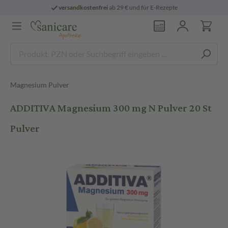
versandkostenfrei
ab 29 € und für E-Rezepte
Magnesium Pulver
ADDITIVA Magnesium 300 mg N Pulver 20 St
Pulver