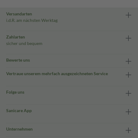
Versandarten
i.d.R. am nächsten Werktag
Zahlarten
sicher und bequem
Bewerte uns
Vertraue unserem mehrfach ausgezeichneten Service
Folge uns
Sanicare App
Unternehmen