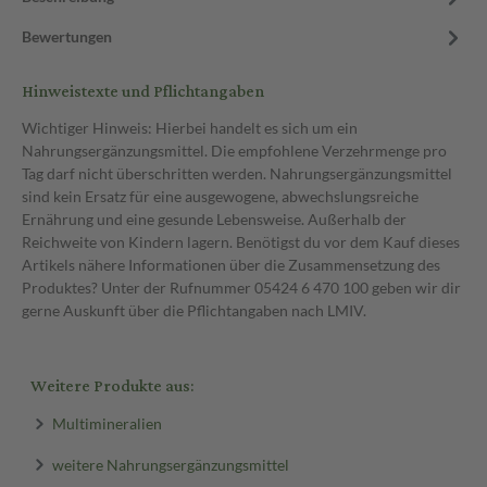
Bewertungen
Hinweistexte und Pflichtangaben
Wichtiger Hinweis: Hierbei handelt es sich um ein
Nahrungsergänzungsmittel. Die empfohlene Verzehrmenge pro
Tag darf nicht überschritten werden. Nahrungsergänzungsmittel
sind kein Ersatz für eine ausgewogene, abwechslungsreiche
Ernährung und eine gesunde Lebensweise. Außerhalb der
Reichweite von Kindern lagern. Benötigst du vor dem Kauf dieses
Artikels nähere Informationen über die Zusammensetzung des
Produktes? Unter der Rufnummer 05424 6 470 100 geben wir dir
gerne Auskunft über die Pflichtangaben nach LMIV.
Weitere Produkte aus:
Multimineralien
weitere Nahrungsergänzungsmittel