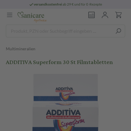
versandkostenfrei
ab 29 € und für E-Rezepte
Multimineralien
ADDITIVA Superform 30 St Filmtabletten