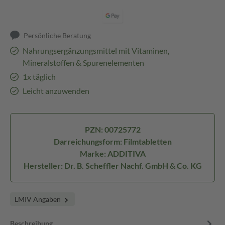
Persönliche Beratung
Nahrungsergänzungsmittel mit Vitaminen,
Mineralstoffen & Spurenelementen
1x täglich
Leicht anzuwenden
PZN: 00725772
Darreichungsform: Filmtabletten
Marke: ADDITIVA
Hersteller: Dr. B. Scheffler Nachf. GmbH & Co. KG
LMIV Angaben
Beschreibung