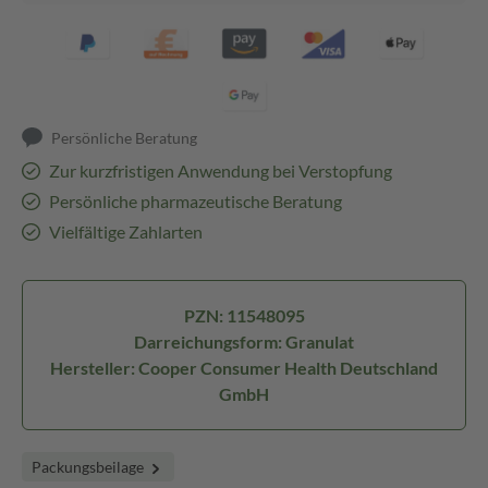
Persönliche Beratung
Zur kurzfristigen Anwendung bei Verstopfung
Persönliche pharmazeutische Beratung
Vielfältige Zahlarten
PZN: 11548095
Darreichungsform: Granulat
Hersteller: Cooper Consumer Health Deutschland
GmbH
Packungsbeilage