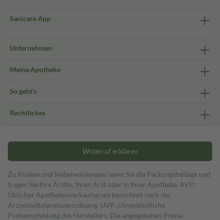
Sanicare App
Unternehmen
Meine Apotheke
So geht's
Rechtliches
Widerruf erklären
Zu Risiken und Nebenwirkungen lesen Sie die Packungsbeilage und
fragen Sie Ihre Ärztin, Ihren Arzt oder in Ihrer Apotheke. AVP:
Üblicher Apothekenverkaufspreis berechnet nach der
Arzneimittelpreisverordnung. UVP: Unverbindliche
Preisempfehlung des Herstellers. Die angegebenen Preise