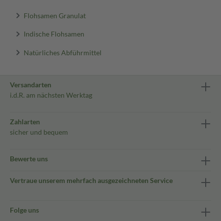
Flohsamen Granulat
Indische Flohsamen
Natürliches Abführmittel
Versandarten
i.d.R. am nächsten Werktag
Zahlarten
sicher und bequem
Bewerte uns
Vertraue unserem mehrfach ausgezeichneten Service
Folge uns