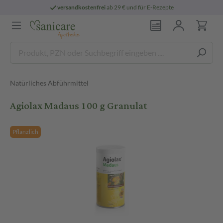
versandkostenfrei
ab 29 € und für E-Rezepte
Natürliches Abführmittel
Agiolax Madaus 100 g Granulat
Pflanzlich