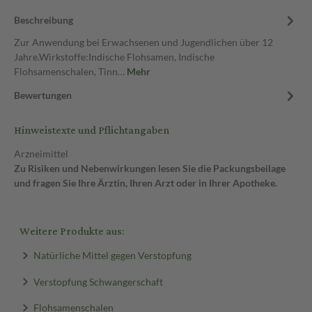
Beschreibung
Zur Anwendung bei Erwachsenen und Jugendlichen über 12
Jahre.Wirkstoffe:Indische Flohsamen, Indische
Flohsamenschalen, Tinn…
Mehr
Bewertungen
Hinweistexte und Pflichtangaben
Arzneimittel
Zu Risiken und Nebenwirkungen lesen Sie die Packungsbeilage
und fragen Sie Ihre Ärztin, Ihren Arzt oder in Ihrer Apotheke.
Weitere Produkte aus:
Natürliche Mittel gegen Verstopfung
Verstopfung Schwangerschaft
Flohsamenschalen