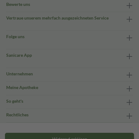
Bewerte uns
Vertraue unserem mehrfach ausgezeichneten Service
Folge uns
Sanicare App
Unternehmen
Meine Apotheke
So geht's
Rechtliches
Widerruf erklären