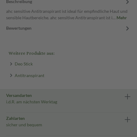
Beschreibung
ahc sensitive Antitranspirant ist ideal für empfindliche Haut und
sensible Hautbereiche. ahc sensitive Antitranspirant ist i…
Mehr
Bewertungen
Weitere Produkte aus:
Deo Stick
Antitranspirant
Versandarten
i.d.R. am nächsten Werktag
Zahlarten
sicher und bequem