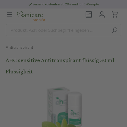
versandkostenfrei
ab 29 € und für E-Rezepte
Antitranspirant
AHC sensitive Antitranspirant flüssig 30 ml
Flüssigkeit