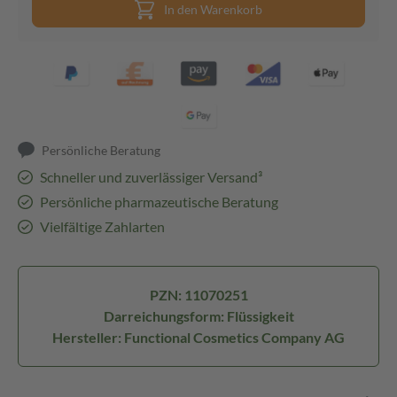
In den Warenkorb
Persönliche Beratung
Schneller und zuverlässiger Versand³
Persönliche pharmazeutische Beratung
Vielfältige Zahlarten
PZN: 11070251
Darreichungsform: Flüssigkeit
Hersteller: Functional Cosmetics Company AG