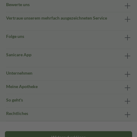
Bewerte uns
Vertraue unserem mehrfach ausgezeichneten Service
Folge uns
Sanicare App
Unternehmen
Meine Apotheke
So geht's
Rechtliches