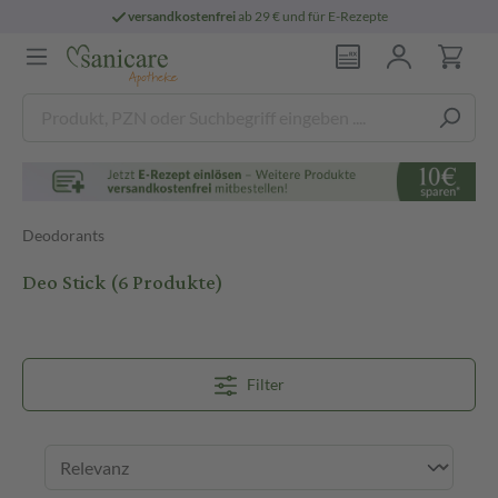
versandkostenfrei
ab 29 € und für E-Rezepte
Deodorants
Deo Stick
(6 Produkte)
Filter