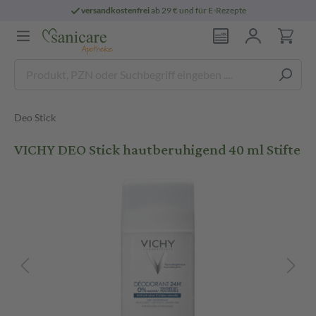
versandkostenfrei
ab 29 € und für E-Rezepte
Deo Stick
VICHY DEO Stick hautberuhigend 40 ml Stifte