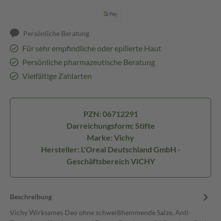
Persönliche Beratung
Für sehr empfindliche oder epilierte Haut
Persönliche pharmazeutische Beratung
Vielfältige Zahlarten
PZN: 06712291
Darreichungsform: Stifte
Marke: Vichy
Hersteller: L'Oreal Deutschland GmbH -
Geschäftsbereich VICHY
Beschreibung
Vichy Wirksames Deo ohne schweißhemmende Salze, Anti-