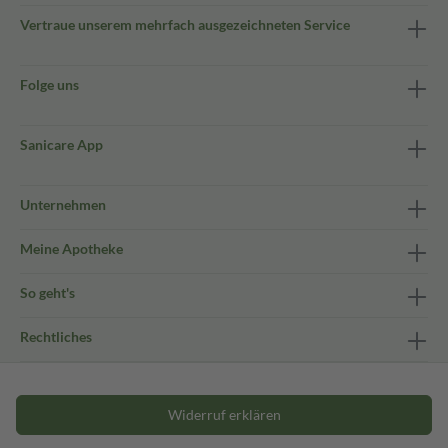
Vertraue unserem mehrfach ausgezeichneten Service
Folge uns
Sanicare App
Unternehmen
Meine Apotheke
So geht's
Rechtliches
Widerruf erklären