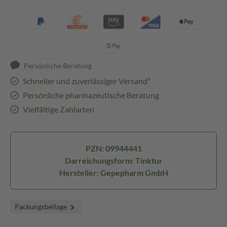
Persönliche Beratung
Schneller und zuverlässiger Versand³
Persönliche pharmazeutische Beratung
Vielfältige Zahlarten
PZN: 09944441
Darreichungsform: Tinktur
Hersteller: Gepepharm GmbH
Packungsbeilage