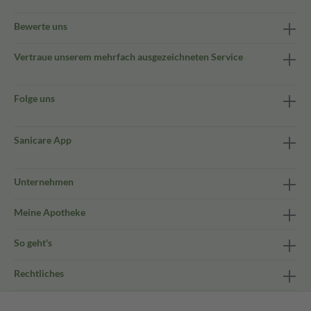
Bewerte uns
Vertraue unserem mehrfach ausgezeichneten Service
Folge uns
Sanicare App
Unternehmen
Meine Apotheke
So geht's
Rechtliches