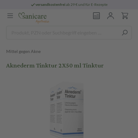
versandkostenfrei
ab 29 € und für E-Rezepte
Mittel gegen Akne
Aknederm Tinktur 2X50 ml Tinktur